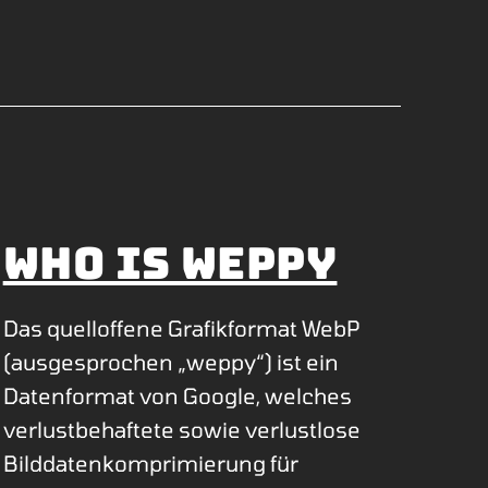
Who is weppy
Das quelloffene Grafikformat WebP
(ausgesprochen „weppy“) ist ein
Datenformat von Google, welches
verlustbehaftete sowie verlustlose
Bilddatenkomprimierung für