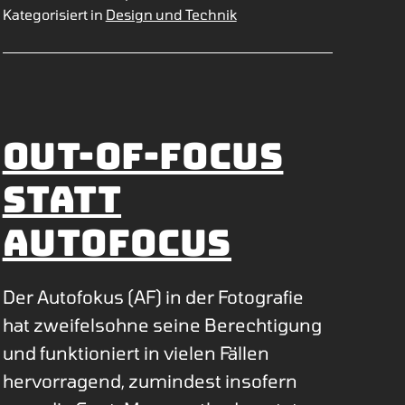
Kategorisiert in
Design und Technik
Out-of-focus
statt
Autofocus
Der Autofokus (AF) in der Fotografie
hat zweifelsohne seine Berechtigung
und funktioniert in vielen Fällen
hervorragend, zumindest insofern