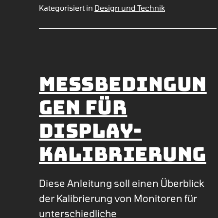
Kategorisiert in
Design und Technik
Messbedingun
gen für
Display-
Kalibrierung
Diese Anleitung soll einen Überblick
der Kalibrierung von Monitoren für
unterschiedliche