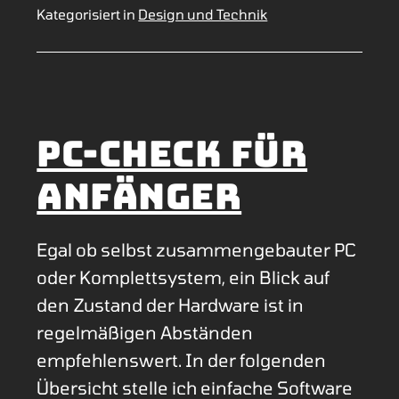
vor
Kategorisiert in
Design und Technik
KI
PC-Check für
Anfänger
Egal ob selbst zusammengebauter PC
oder Komplettsystem, ein Blick auf
den Zustand der Hardware ist in
regelmäßigen Abständen
empfehlenswert. In der folgenden
Übersicht stelle ich einfache Software