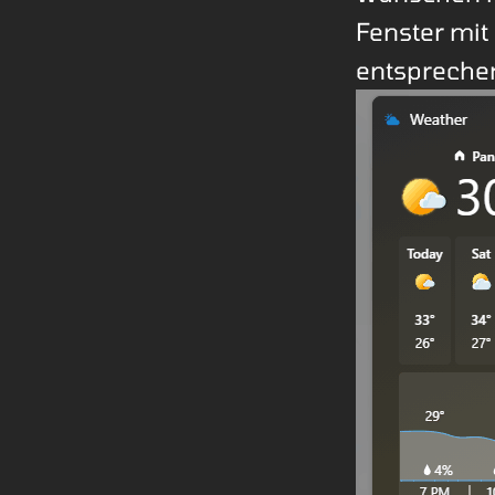
Fenster mit
entsprechen