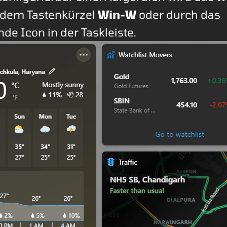
 dem Tastenkürzel
Win-W
oder durch das
de Icon in der Taskleiste.