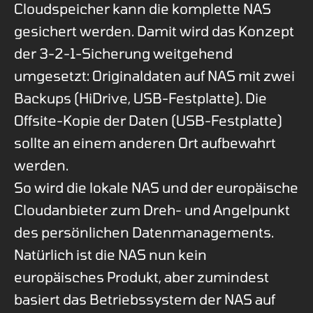
Cloudspeicher kann die komplette NAS
gesichert werden. Damit wird das Konzept
der 3-2-1-Sicherung weitgehend
umgesetzt: Originaldaten auf NAS mit zwei
Backups (HiDrive, USB-Festplatte). Die
Offsite-Kopie der Daten (USB-Festplatte)
sollte an einem anderen Ort aufbewahrt
werden.
So wird die lokale NAS und der europäische
Cloudanbieter zum Dreh- und Angelpunkt
des persönlichen Datenmanagements.
Natürlich ist die NAS nun kein
europäisches Produkt, aber zumindest
basiert das Betriebssystem der NAS auf