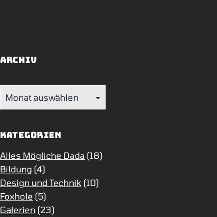
Archiv
Archiv
Kategorien
Alles Mögliche Dada
(18)
Bildung
(4)
Design und Technik
(10)
Foxhole
(5)
Galerien
(23)