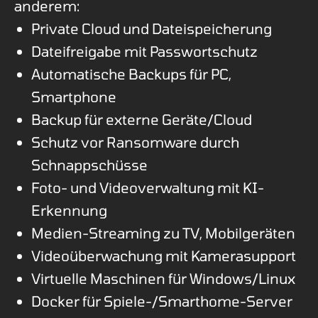
anderem:
Private Cloud und Dateispeicherung
Dateifreigabe mit Passwortschutz
Automatische Backups für PC,
Smartphone
Backup für externe Geräte/Cloud
Schutz vor Ransomware durch
Schnappschüsse
Foto- und Videoverwaltung mit KI-
Erkennung
Medien-Streaming zu TV, Mobilgeräten
Videoüberwachung mit Kamerasupport
Virtuelle Maschinen für Windows/Linux
Docker für Spiele-/Smarthome-Server