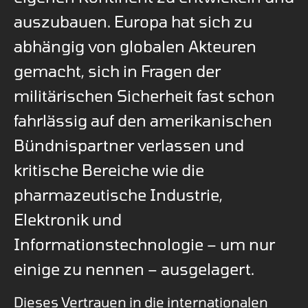
auszubauen. Europa hat sich zu
abhängig von globalen Akteuren
gemacht, sich in Fragen der
militärischen Sicherheit fast schon
fahrlässig auf den amerikanischen
Bündnispartner verlassen und
kritische Bereiche wie die
pharmazeutische Industrie,
Elektronik und
Informationstechnologie – um nur
einige zu nennen – ausgelagert.
Dieses Vertrauen in die internationalen