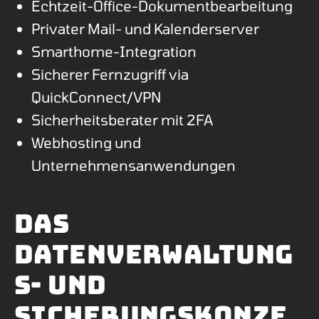
Echtzeit-Office-Dokumentbearbeitung
Privater Mail- und Kalenderserver
Smarthome-Integration
Sicherer Fernzugriff via
QuickConnect/VPN
Sicherheitsberater mit 2FA
Webhosting und
Unternehmensanwendungen
Das
Datenverwaltung
s- und
Sicherungskonze