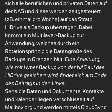
sich alle beruflichen und privaten Daten auf
der NAS und diese werden zeitgesteuert
(zB. einmal pro Woche) auf das Strato
HiDrive als Backup übertragen. Dabei
kommt ein Multilayer-Backup zur
Anwendung, welches durch ein
Rotationsprinzip die Datengröße des
Backups in Grenzen hält.
Eine Anleitung,
wie mit Hyper Backup von der NAS auf das
HiDrive gesichert wird, findet sich am Ende
des Beitrags in den Links.
Sensible Daten und Dokumente, Kontakte
und Kalender liegen verschlüsselt auf
Mailbox.org und werden mittels CloudSync