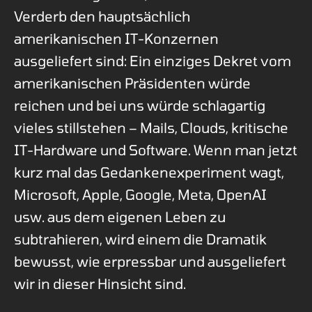
Verderb den hauptsächlich
amerikanischen IT-Konzernen
ausgeliefert sind: Ein einziges Dekret vom
amerikanischen Präsidenten würde
reichen und bei uns würde schlagartig
vieles stillstehen – Mails, Clouds, kritische
IT-Hardware und Software. Wenn man jetzt
kurz mal das Gedankenexperiment wagt,
Microsoft, Apple, Google, Meta, OpenAI
usw. aus dem eigenen Leben zu
subtrahieren, wird einem die Dramatik
bewusst, wie erpressbar und ausgeliefert
wir in dieser Hinsicht sind.