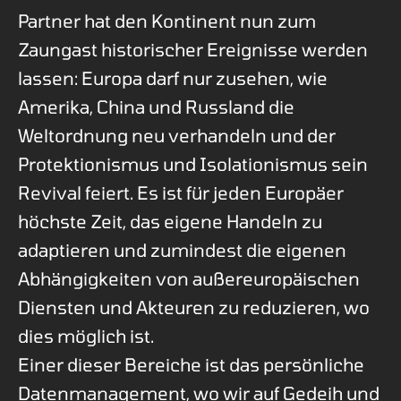
Partner hat den Kontinent nun zum
Zaungast historischer Ereignisse werden
lassen: Europa darf nur zusehen, wie
Amerika, China und Russland die
Weltordnung neu verhandeln und der
Protektionismus und Isolationismus sein
Revival feiert. Es ist für jeden Europäer
höchste Zeit, das eigene Handeln zu
adaptieren und zumindest die eigenen
Abhängigkeiten von außereuropäischen
Diensten und Akteuren zu reduzieren, wo
dies möglich ist.
Einer dieser Bereiche ist das persönliche
Datenmanagement, wo wir auf Gedeih und