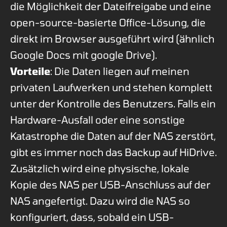
die Möglichkeit der Dateifreigabe und eine
open-source-basierte Office-Lösung, die
direkt im Browser ausgeführt wird (ähnlich
Google Docs mit google Drive).
Vorteile
: Die Daten liegen auf meinen
privaten Laufwerken und stehen komplett
unter der Kontrolle des Benutzers. Falls ein
Hardware-Ausfall oder eine sonstige
Katastrophe die Daten auf der NAS zerstört,
gibt es immer noch das Backup auf HiDrive.
Zusätzlich wird eine physische, lokale
Kopie des NAS per USB-Anschluss auf der
NAS angefertigt. Dazu wird die NAS so
konfiguriert, dass, sobald ein USB-