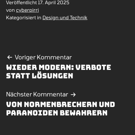
Veröffentlicht
17. April 2025
von
cyberpirri
Kategorisiert in
Design und Technik
Beitragsnavigati
Voriger Kommentar
Wieder modern: Verbote
statt Lösungen
Nächster Kommentar
Von Normenbrechern und
paranoiden Bewahrern