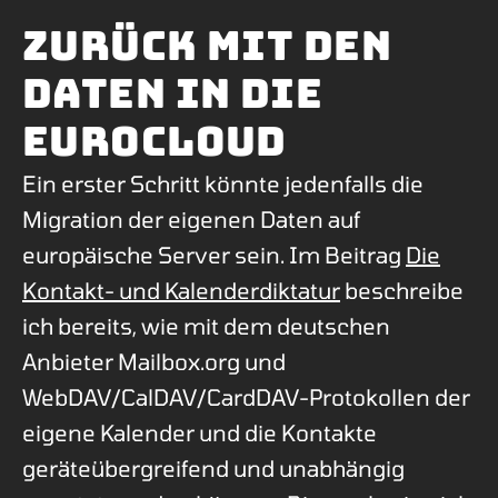
Zurück mit den
Daten in die
Eurocloud
Ein erster Schritt könnte jedenfalls die
Migration der eigenen Daten auf
europäische Server sein. Im Beitrag
Die
Kontakt- und Kalenderdiktatur
beschreibe
ich bereits, wie mit dem deutschen
Anbieter Mailbox.org und
WebDAV/CalDAV/CardDAV-Protokollen der
eigene Kalender und die Kontakte
geräteübergreifend und unabhängig