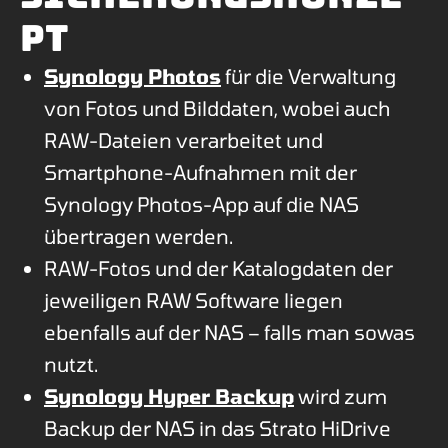
pt
Synology Photos
für die Verwaltung
von Fotos und Bilddaten, wobei auch
RAW-Dateien verarbeitet und
Smartphone-Aufnahmen mit der
Synology Photos-App auf die NAS
übertragen werden.
RAW-Fotos und der Katalogdaten der
jeweiligen RAW Software liegen
ebenfalls auf der NAS – falls man sowas
nutzt.
Synology Hyper Backup
wird zum
Backup der NAS in das Strato HiDrive