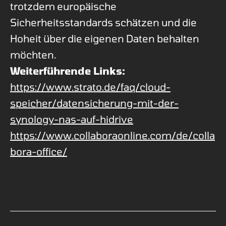
trotzdem europäische
Sicherheitsstandards schätzen und die
Hoheit über die eigenen Daten behalten
möchten.
Weiterführende Links:
https://www.strato.de/faq/cloud-
speicher/datensicherung-mit-der-
synology-nas-auf-hidrive
https://www.collaboraonline.com/de/colla
bora-office/