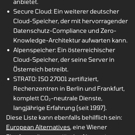
anbietet.
Secure Cloud: Ein weiterer deutscher
Cloud-Speicher, der mit hervorragender
Datenschutz-Compliance und Zero-
Knowledge-Architektur aufwarten kann.
Alpenspeicher: Ein österreichischer
Cloud-Speicher, der seine Server in
Österreich betreibt.
STRATO: ISO 27001 zertifiziert,
Rechenzentren in Berlin und Frankfurt,
komplett CO₂-neutrale Dienste,
langjährige Erfahrung (seit 1997).
Diese Liste kann ebenfalls behilflich sein:
European Alternatives
, eine Wiener