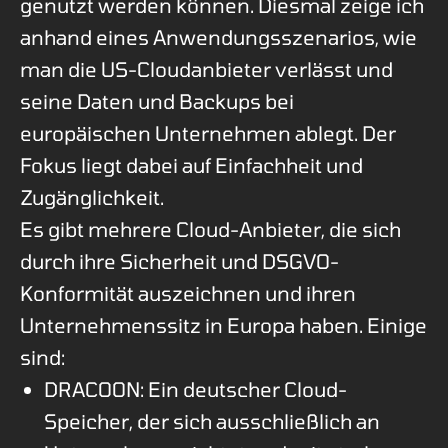
genutzt werden können. Diesmal zeige ich
anhand eines Anwendungsszenarios, wie
man die US-Cloudanbieter verlässt und
seine Daten und Backups bei
europäischen Unternehmen ablegt. Der
Fokus liegt dabei auf Einfachheit und
Zugänglichkeit.
Es gibt mehrere Cloud-Anbieter, die sich
durch ihre Sicherheit und DSGVO-
Konformität auszeichnen und ihren
Unternehmenssitz in Europa haben. Einige
sind:
DRACOON: Ein deutscher Cloud-
Speicher, der sich ausschließlich an