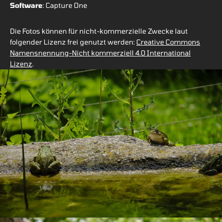
Software
: Capture One
Die Fotos können für nicht-kommerzielle Zwecke laut
folgender Lizenz frei genutzt werden:
Creative Commons
Namensnennung-Nicht kommerziell 4.0 International
Lizenz
.