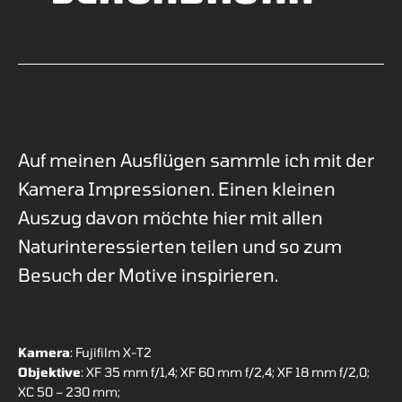
Auf meinen Ausflügen sammle ich mit der
Kamera Impressionen. Einen kleinen
Auszug davon möchte hier mit allen
Naturinteressierten teilen und so zum
Besuch der Motive inspirieren.
Kamera
: Fujifilm X-T2
Objektive
: XF 35 mm f/1,4; XF 60 mm f/2,4; XF 18 mm f/2,0;
XC 50 – 230 mm;